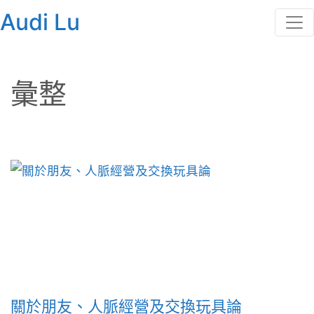
Audi Lu
彙整
關於朋友、人脈經營及交換玩具論