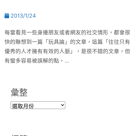
2013/1/24
每當看見一些身邊朋友或者網友的社交情形，都會很
快的聯想到一篇「玩具論」的文章，這篇「往往只有
優秀的人才擁有有效的人脈」，是很不錯的文章，但
有蠻多容易被誤解的點，...
彙整
彙
整