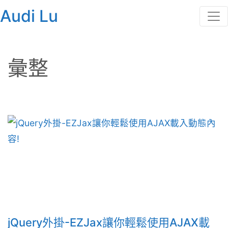
Audi Lu
彙整
jQuery外掛-EZJax讓你輕鬆使用AJAX載