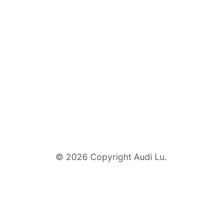
© 2026 Copyright Audi Lu.