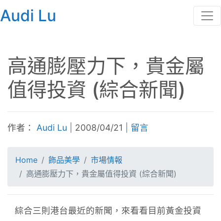
Audi Lu
高通膨壓力下，貴金屬
值得投資 (綜合新聞)
作者：
Audi Lu
|
2008/04/21
|
留言
Home
飾品美學
市場情報
高通膨壓力下，貴金屬值得投資 (綜合新聞)
綜合三則港台最近的新聞，來看看目前黃金投資