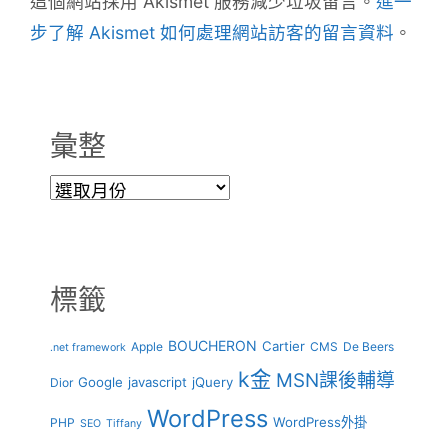
這個網站採用 Akismet 服務減少垃圾留言。
進一
步了解 Akismet 如何處理網站訪客的留言資料
。
彙整
彙
整
標籤
BOUCHERON
Cartier
Apple
CMS
De Beers
.net framework
k金
MSN課後輔導
Google
javascript
jQuery
Dior
WordPress
WordPress外掛
PHP
SEO
Tiffany