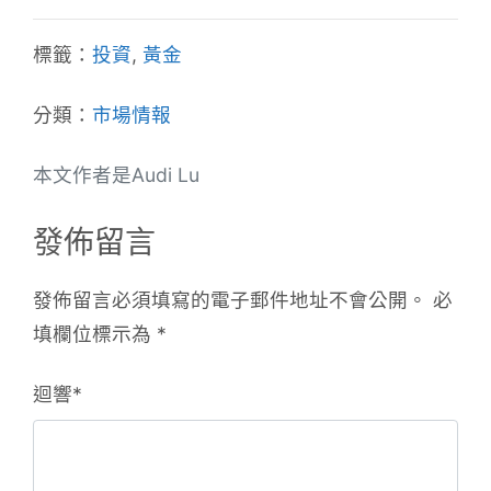
標籤：
投資
,
黃金
分類：
市場情報
本文作者是Audi Lu
發佈留言
發佈留言必須填寫的電子郵件地址不會公開。
必
填欄位標示為
*
迴響
*