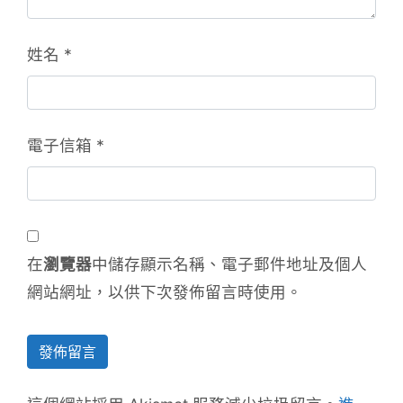
姓名
*
電子信箱
*
在
瀏覽器
中儲存顯示名稱、電子郵件地址及個人
網站網址，以供下次發佈留言時使用。