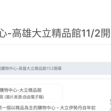
-高雄大立精品館11/2
購物中心-高雄大立精品館11/2開幕
 (圖片來源:自由電子報)
第一個以精品為主的購物中心。大立伊勢丹自年初