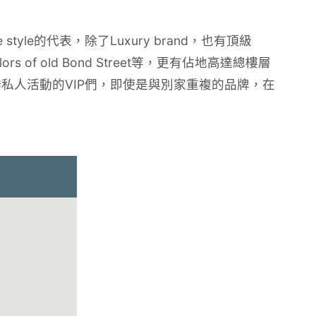
 style的代表，除了Luxury brand，也有頂級
rs of old Bond Street等，更有佔地高達總樓層
ge辦私人活動的VIP們，即使是與別家重複的品牌，在