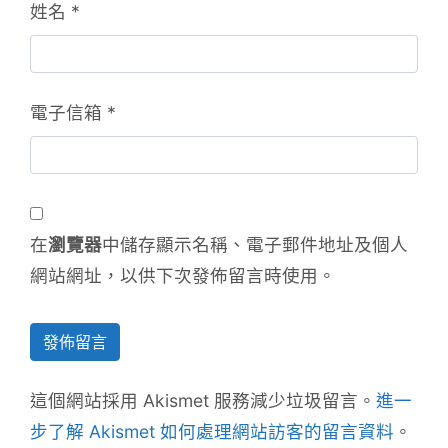
姓名
*
電子信箱
*
在
瀏覽器
中儲存顯示名稱、電子郵件地址及個人
網站網址，以供下次發佈留言時使用。
這個網站採用 Akismet 服務減少垃圾留言。
進一
步了解 Akismet 如何處理網站訪客的留言資料
。