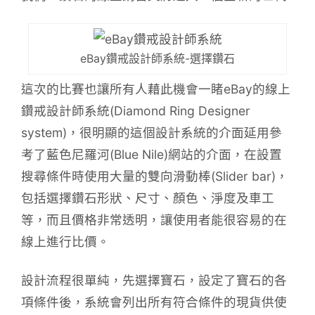
eBay鑽戒設計師系統-選擇鑽石
這次的比賽也讓所有人藉此機會一睹eBay的線上
鑽戒設計師系統(Diamond Ring Designer
system)，很明顯的這個設計系統的介面延用參
考了藍色尼羅河(Blue Nile)網站的介面，在設置
搜尋條件時使用大量的雙向滑動棒(Slider bar)，
包括選擇鑽石形狀、尺寸、顏色、淨度及車工
等，而且價格非常透明，讓使用者能很容易的在
線上進行比價。
設計流程很單純，先選擇寶石，設定了寶石的各
項條件後，系統會列出所有符合條件的現貨供使