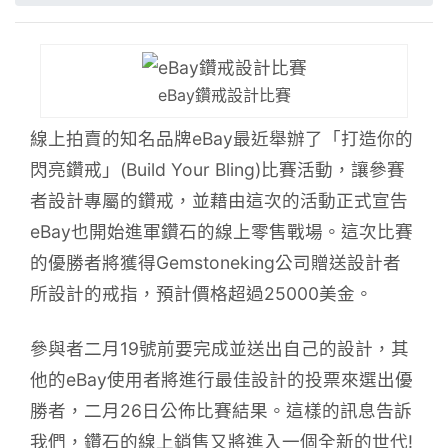
eBay鑽戒設計比賽
線上拍賣的知名品牌eBay最近舉辦了「打造你的
閃亮鑽戒」(Build Your Bling)比賽活動，讓參賽
者設計專屬的鑽戒，並藉由這次的活動正式宣告
eBay也開始進軍鑽石的線上零售戰場。這次比賽
的優勝者將獲得Gemstoneking公司贈送設計者
所設計的戒指，預計價格超過25000美金。
參與者二月19號前要完成並送出自己的設計，其
他的eBay使用者將進行最佳設計的投票來選出優
勝者，二月26日公佈比賽結果。這樣的訊息告訴
我們，鑽石的線上銷售又將進入一個全新的世代!