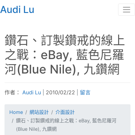
Audi Lu
鑽石、訂製鑽戒的線上
之戰：eBay, 藍色尼羅
河(Blue Nile), 九鑽網
作者：
Audi Lu
|
2010/02/22
|
留言
Home
網站設計
介面設計
鑽石、訂製鑽戒的線上之戰：eBay, 藍色尼羅河
(Blue Nile), 九鑽網