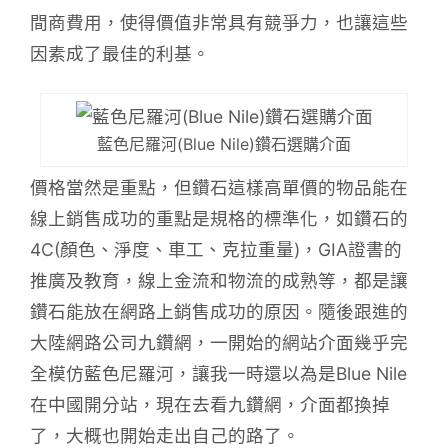
間商費用，使得價值非常具有競爭力，也讓這些
因素成了最佳的利基。
藍色尼羅河(Blue Nile)鑽石選購介面
價格當然是重點，但鑽石這樣高單價的物品能在
線上銷售成功的重點是規格的標準化，如鑽石的
4C(顏色、淨度、車工、克拉重量)，GIA證書的
推廣及教育，線上金流和物流的成熟等，都是讓
鑽石能放在網路上銷售成功的原因。隨後跟進的
大陸網路公司九鑽網，一開始的網站介面幾乎完
全模仿藍色尼羅河，讓我一時還以為是Blue Nile
在中國開分站，現在去看九鑽網，介面都換掉
了，大概也開始走出自己的路了。