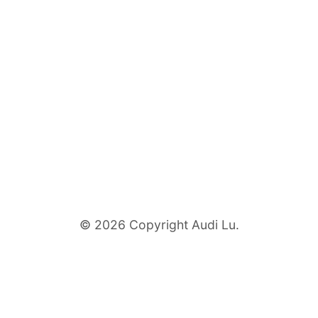
© 2026 Copyright Audi Lu.