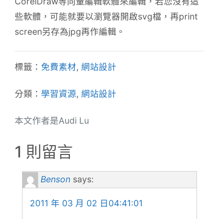
CorelDraw等向量編輯軟體來編輯，若您沒有這
些軟體，可能就要以瀏覽器開啟svg檔，再print
screen另存為jpg再作編輯。
標籤：
免費素材
,
網站設計
分類：
學習資源
,
網站設計
本文作者是Audi Lu
1 則留言
Benson
says:
2011 年 03 月 02 日04:41:01