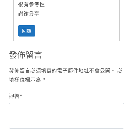
很有參考性
謝謝分享
回覆
發佈留言
發佈留言必須填寫的電子郵件地址不會公開。
必
填欄位標示為
*
迴響
*