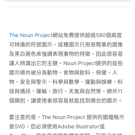
The Noun Project
網站免費提供超過580個高度
可辨識的符號圖示，這種圖示只用很簡單的圖像
及黑白兩色來強調表現事物的特徵，因此很容易
讓人辨識出它的主題。Noun Project提供的這些
圖示總共被分為動物、食物與飲料、保健、人
物、安全與警示、科學與數學、運動與娛樂、科
技與通訊、運輸、旅行、天氣與自然等，總共11
個類別，讓使用者很容易就能找到適合的圖示。
要注意的是，The Noun Project 提供的圖檔格示
是SVG，您必須使用Adobe Illustrator或