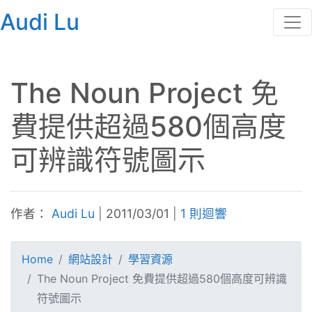
Audi Lu
The Noun Project 免
費提供超過580個高度
可辨識符號圖示
作者：
Audi Lu
|
2011/03/01
|
1 則迴響
Home
網站設計
學習資源
The Noun Project 免費提供超過580個高度可辨識
符號圖示