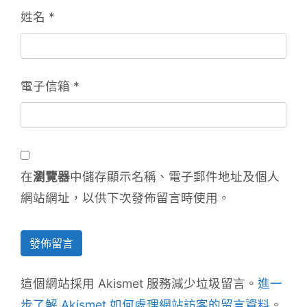
姓名
*
電子信箱
*
在
瀏覽器
中儲存顯示名稱、電子郵件地址及個人
網站網址，以供下次發佈留言時使用。
這個網站採用 Akismet 服務減少垃圾留言。
進一
步了解 Akismet 如何處理網站訪客的留言資料
。