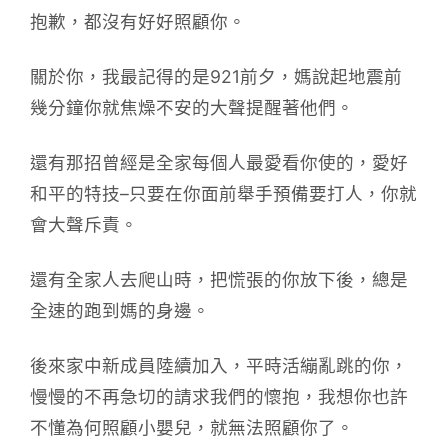
抱歉，都沒有好好照顧你。
關於你，我最記得的是921前夕，媽說起地震前
幾分鐘你就焦燥不安的大聲提醒著他們。
還有那招曾經是全家每個人最愛看你使的，愛好
和平的特技–只要在你面前舉手預備要打人，你就
會大聲斥責。
還有全家人去爬山時，把慌張的你放下後，總是
全速的跑到媽的身邊。
後來家中新成員陸續加入，平時活繃亂跳的你，
慢慢的不再急切的請求我們的懷抱，我想你也許
不懂為何照顧小嬰兒，就無法照顧你了。