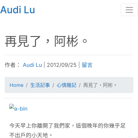
Audi Lu
再見了，阿彬。
作者：
Audi Lu
|
2012/09/25
|
留言
Home
生活記事
心情雜記
再見了，阿彬。
今天早上你離開了我們家，這個晚年的你幾乎足
不出戶的小天地。