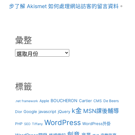
步了解 Akismet 如何處理網站訪客的留言資料
。
彙整
彙
整
標籤
BOUCHERON
Cartier
Apple
CMS
De Beers
.net framework
k金
MSN課後輔導
Google
javascript
jQuery
Dior
WordPress
WordPress外掛
PHP
SEO
Tiffany
創意