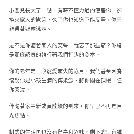
小嬰兒長大了一點，有時不懂力道的傷害你，卻
換來家人的歡笑，久了你也知道不能反擊，你只
能帶著疑惑逃走。
是不是你聽著家人的笑聲，就忘了那些痛？你總
是那麼認真的執行著我們打趣的劇本。
你的老年是一段寵愛盡失的歲月，我們甚至因為
懷疑你是小孩生病的傳染源，將你關在頂樓，任
你哭泣。
伴隨著家中新成員陸續的到來，你早已不再是目
光焦點。
制式的生活再也沒有驚喜和趣味，剩下的只有維