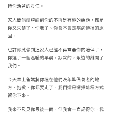
持你活著的責任。
家人間偶爾談論到你的不再是有趣的話題，都是
你又失禁了、你老了、你會不會是疾病傳播的原
因。
也許你感覺到這家人已經不再需要你的陪伴了，
你選了一個溫暖的早晨，默默的，永遠的離開了
我們。
今天早上爸媽將你埋在他們晚年準備養老的地
方，抱歉，你都要走了，我們還是選擇這種方式
留你下來。
我來不及見你最後一面，但我會一直記得你，我