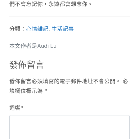
們不會忘記你，永遠都會想念你。
分類：
心情雜記
,
生活記事
本文作者是Audi Lu
發佈留言
發佈留言必須填寫的電子郵件地址不會公開。
必
填欄位標示為
*
迴響
*