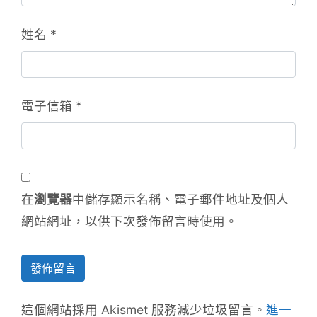
姓名
*
電子信箱
*
在
瀏覽器
中儲存顯示名稱、電子郵件地址及個人
網站網址，以供下次發佈留言時使用。
這個網站採用 Akismet 服務減少垃圾留言。
進一