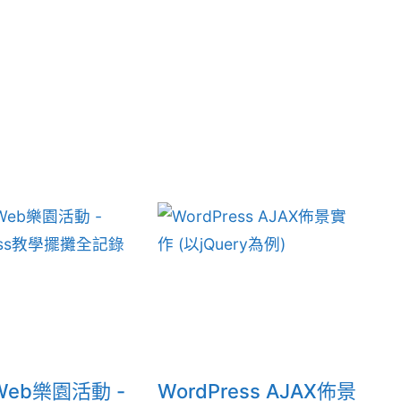
eb樂園活動 -
WordPress AJAX佈景