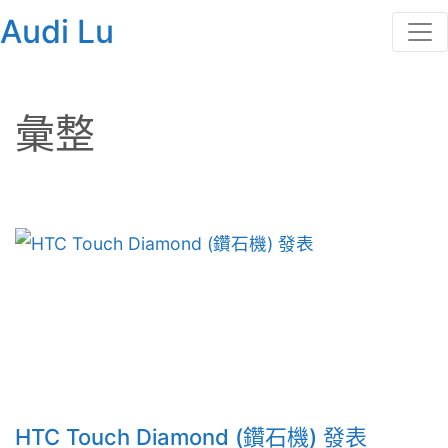
Audi Lu
彙整
HTC Touch Diamond (鑽石機) 發表