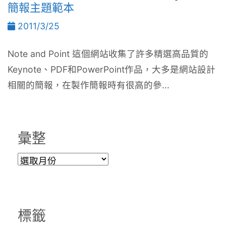
簡報主題範本
2011/3/25
Note and Point 這個網站收集了許多精選高品質的
Keynote、PDF和PowerPoint作品，大多是網站設計
相關的簡報，在製作簡報時有很高的參...
彙整
彙
整
標籤