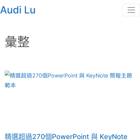
Audi Lu
彙整
精選超過270個PowerPoint 與 KeyNote