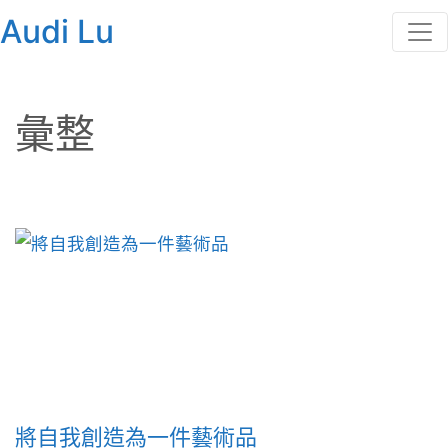
Audi Lu
彙整
將自我創造為一件藝術品