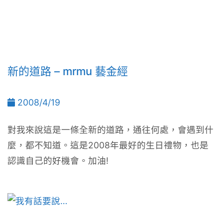
新的道路 – mrmu 藝金經
2008/4/19
對我來說這是一條全新的道路，通往何處，會遇到什
麼，都不知道。這是2008年最好的生日禮物，也是
認識自己的好機會。加油!