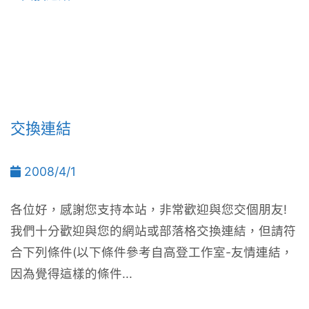
交換連結
2008/4/1
各位好，感謝您支持本站，非常歡迎與您交個朋友!
我們十分歡迎與您的網站或部落格交換連結，但請符
合下列條件(以下條件參考自高登工作室-友情連結，
因為覺得這樣的條件...