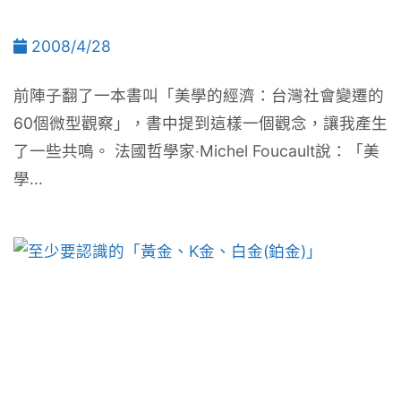
2008/4/28
前陣子翻了一本書叫「美學的經濟：台灣社會變遷的
60個微型觀察」，書中提到這樣一個觀念，讓我產生
了一些共鳴。 法國哲學家‧Michel Foucault說：「美
學...