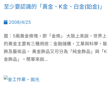
至少要認識的「黃金、K金、白金(鉑金)」
2008/4/25
圖：5兩黃金條塊，即「金條」 大致上來說，世界上
的黃金主要有三種用途：金融儲備，工業與科學，裝
飾及藝術品。 黃金飾品又可分為「純金飾品」與「K
金飾品」。簡單來說...