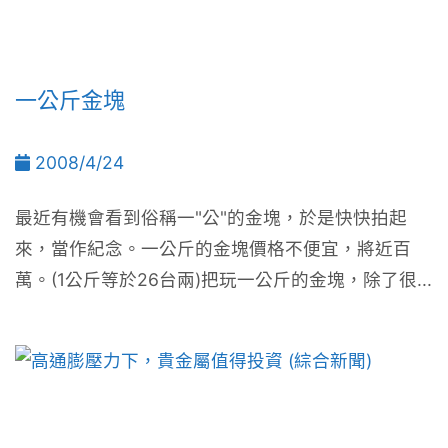
一公斤金塊
2008/4/24
最近有機會看到俗稱一"公"的金塊，於是快快拍起
來，當作紀念。一公斤的金塊價格不便宜，將近百
萬。(1公斤等於26台兩)把玩一公斤的金塊，除了很...