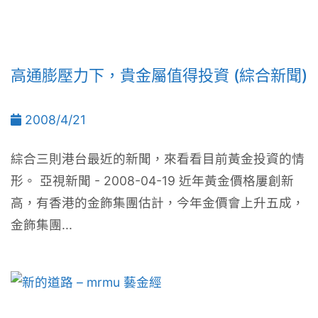
高通膨壓力下，貴金屬值得投資 (綜合新聞)
2008/4/21
綜合三則港台最近的新聞，來看看目前黃金投資的情
形。 亞視新聞 - 2008-04-19 近年黃金價格屢創新
高，有香港的金飾集團估計，今年金價會上升五成，
金飾集團...