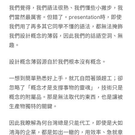
我們覺得，我們語法很熟、我們懂些小撇步，我
們當然最厲害。但錯了。presentation時，即使
我們用了再多其它同學不懂的語法，都無法掩飾
我們設計概念的薄弱，因此我們的話語空洞、無
趣。
設計概念薄弱源自於我們根本沒有概念。
一想到簡單熟悉好上手，就兀自悶著頭趕工；卻
忽略了「概念才是支撐事物的靈魂」，技術只是
概念的附屬品。那是無法取代的東西，也是讓被
生產物獨特的關鍵。
因此我瞭解為何台灣總是只能代工，即使是大如
鴻海的企業，都是如出一轍的，用效率、急就章