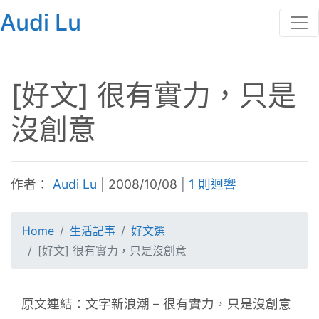
Audi Lu
[好文] 很有實力，只是
沒創意
作者：
Audi Lu
|
2008/10/08
|
1 則迴響
Home
生活記事
好文選
[好文] 很有實力，只是沒創意
原文連結：文字新浪潮 – 很有實力，只是沒創意