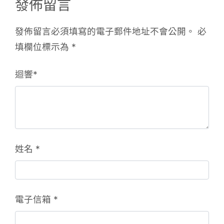
發佈留言
發佈留言必須填寫的電子郵件地址不會公開。
必
填欄位標示為
*
迴響
*
姓名
*
電子信箱
*