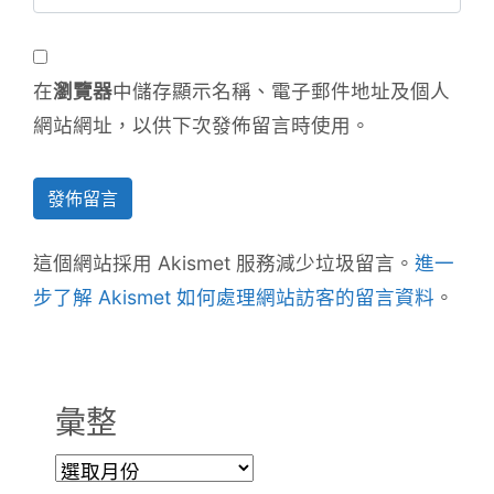
在
瀏覽器
中儲存顯示名稱、電子郵件地址及個人
網站網址，以供下次發佈留言時使用。
這個網站採用 Akismet 服務減少垃圾留言。
進一
步了解 Akismet 如何處理網站訪客的留言資料
。
彙整
彙