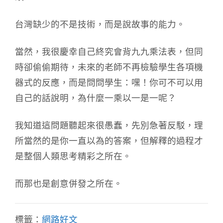
台灣缺少的不是技術，而是說故事的能力。
當然，我很慶幸自己終究會背九九乘法表，但同
時卻偷偷期待，未來的老師不再檢驗學生各項機
器式的反應，而是問問學生：嘿！你可不可以用
自己的話說明，為什麼一乘以一是一呢？
我知道這問題聽起來很愚蠢，先別急著反駁，理
所當然的是你一直以為的答案，但解釋的過程才
是整個人類思考精彩之所在。
而那也是創意併發之所在。
標籤：
網路好文