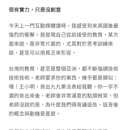
很有實力，只是沒創意
今天上一門互動媒體課時，我感受到來英國後最
強烈的衝擊。我發現自己從前接受的教育，某方
面來說，是非常片面的，尤其對於思考訓練來
說，甚至可以用貧乏來形容。
台灣的教育，甚至是整個亞洲，都不斷強調技術
技術技術，老師要求你的東西，幾乎都是類似：
嘿！王小明，背出九九乘法表給我聽。你一字不
漏的背出來後，老師會非常滿意的點頭微笑，但
老師沒說的是，為什麼我們得背誦這些，這背後
的概念與動機是甚麼。