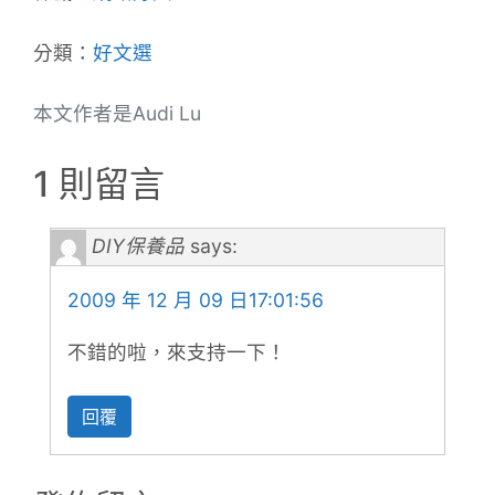
分類：
好文選
本文作者是Audi Lu
1 則留言
DIY保養品
says:
2009 年 12 月 09 日17:01:56
不錯的啦，來支持一下！
回覆