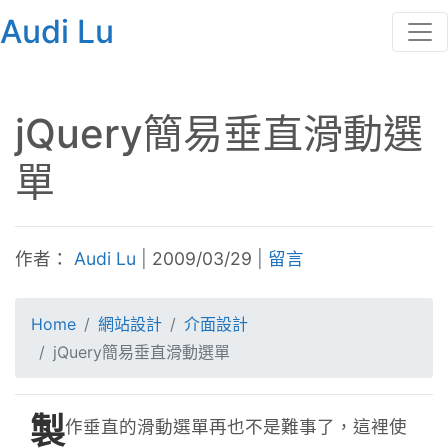
Audi Lu
jQuery簡易垂直滑動選
單
作者：
Audi Lu
|
2009/03/29
|
留言
Home
網站設計
介面設計
jQuery簡易垂直滑動選單
製
作垂直的滑動選單再也不是難事了，這裡使