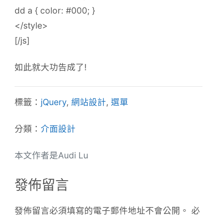
dd a { color: #000; }
</style>
[/js]
如此就大功告成了!
標籤：
jQuery
,
網站設計
,
選單
分類：
介面設計
本文作者是Audi Lu
發佈留言
發佈留言必須填寫的電子郵件地址不會公開。
必