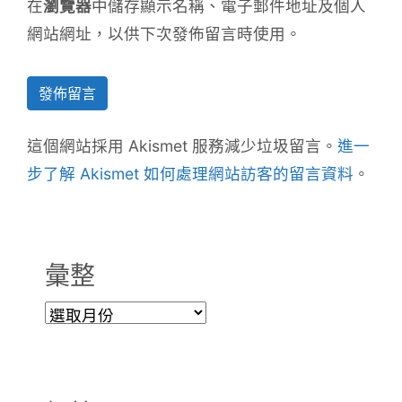
在
瀏覽器
中儲存顯示名稱、電子郵件地址及個人
網站網址，以供下次發佈留言時使用。
這個網站採用 Akismet 服務減少垃圾留言。
進一
步了解 Akismet 如何處理網站訪客的留言資料
。
彙整
彙
整