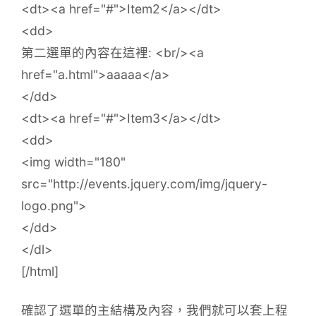
<dt><a href="#">Item2</a></dt>
<dd>
第二選單的內容在這裡: <br/><a
href="a.html">aaaaa</a>
</dd>
<dt><a href="#">Item3</a></dt>
<dd>
<img width="180"
src="http://events.jquery.com/img/jquery-
logo.png">
</dd>
</dl>
[/html]
確認了選單的主結構及內容，我們就可以套上程