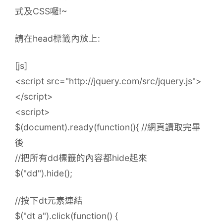
式及CSS囉!~
請在head標籤內放上:
[js]
<script src="http://jquery.com/src/jquery.js">
</script>
<script>
$(document).ready(function(){ //網頁讀取完畢
後
//把所有dd標籤的內容都hide起來
$("dd").hide();
//按下dt元素連結
$("dt a").click(function() {