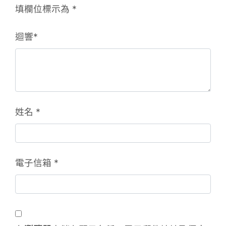
填欄位標示為
*
迴響
*
姓名
*
電子信箱
*