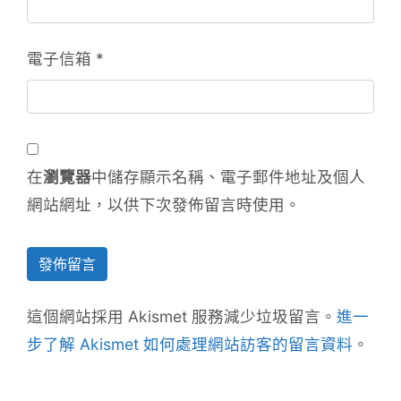
電子信箱
*
在
瀏覽器
中儲存顯示名稱、電子郵件地址及個人
網站網址，以供下次發佈留言時使用。
這個網站採用 Akismet 服務減少垃圾留言。
進一
步了解 Akismet 如何處理網站訪客的留言資料
。