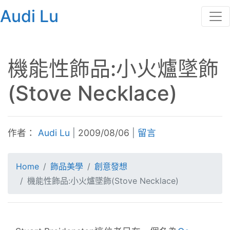
Audi Lu
機能性飾品:小火爐墜飾
(Stove Necklace)
作者：
Audi Lu
|
2009/08/06
|
留言
Home
飾品美學
創意發想
機能性飾品:小火爐墜飾(Stove Necklace)