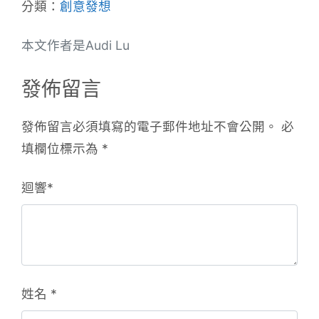
分類：
創意發想
本文作者是Audi Lu
發佈留言
發佈留言必須填寫的電子郵件地址不會公開。
必
填欄位標示為
*
迴響
*
姓名
*