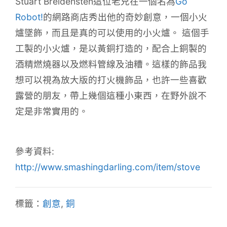
Stuart Breidensten這位老兄在一個名為
Go
Robot!
的網路商店秀出他的奇妙創意，一個小火
爐墜飾，而且是真的可以使用的小火爐。 這個手
工製的小火爐，是以黃銅打造的，配合上銅製的
酒精燃燒器以及燃料管線及油糟。這樣的飾品我
想可以視為放大版的打火機飾品，也許一些喜歡
露營的朋友，帶上幾個這種小東西，在野外說不
定是非常實用的。
參考資料:
http://www.smashingdarling.com/item/stove
標籤：
創意
,
銅