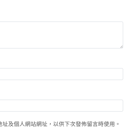
地址及個人網站網址，以供下次發佈留言時使用。