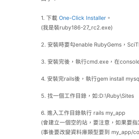
1. 下載
One-Click Installer
。
(我是裝ruby186-27_rc2.exe)
2. 安裝時要勾enable RubyGems
3. 安裝完後，執行cmd.exe，在console下執行
4. 安裝完rails後，執行gem install m
5. 找一個工作目錄，如:D:\Ruby\Sites
6. 進入工作目錄執行 rails my_app
(會建立一個空的站，要注意，如果要指定資料庫類型
(事後要改變資料庫類型要到 my_app/conf