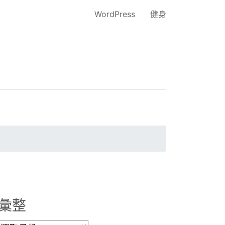
WordPress
健身
彙整