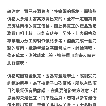
請注意，資訊來源參考了接案網的價格，而這些
價格大多是由發案方開出來的，並不一定能真實
反應結案後的真正價格，因此與真正的產品及服
務費用相比較，可能有落差。另外，此表價格為
專業能力分工的製作價格參考，但要完成一個完
整的專案，還需考量業務開發成本、討論時程、
修正成本、測試成本…等，這些費用均未反映在
此行情表。
價格範圍有些很寬，因為有些是學生、或剛受完
訓練的新手，為了搶案子自砍價格，所以有些項
目的最低價有點離譜。 在此要請發案方注意，若
您要的只是便宜，而不是品質，您可以參考最低
價來提出預算；畢竟羊毛出在羊身上，大多數真