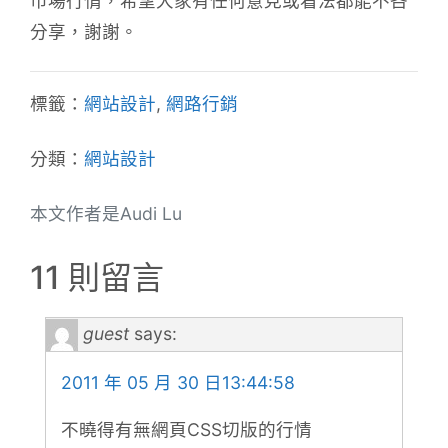
市場行情，希望大家有任何意見或看法都能不吝
分享，謝謝。
標籤：
網站設計
,
網路行銷
分類：
網站設計
本文作者是Audi Lu
11 則留言
guest
says:
2011 年 05 月 30 日13:44:58
不曉得有無網頁CSS切版的行情