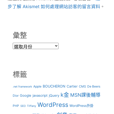
步了解 Akismet 如何處理網站訪客的留言資料
。
彙整
彙
整
標籤
BOUCHERON
Cartier
Apple
CMS
De Beers
.net framework
k金
MSN課後輔導
Google
javascript
jQuery
Dior
WordPress
WordPress外掛
PHP
SEO
Tiffany