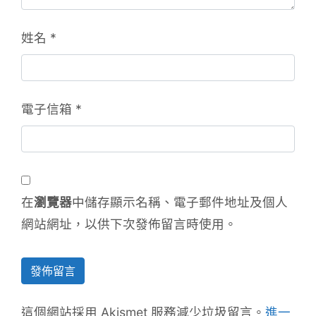
姓名
*
電子信箱
*
在
瀏覽器
中儲存顯示名稱、電子郵件地址及個人
網站網址，以供下次發佈留言時使用。
這個網站採用 Akismet 服務減少垃圾留言。
進一