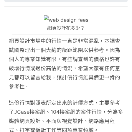
網頁設計花多少？
網頁設計市場中的行情一直是非常混亂，本調查
試圖整理出一個大約的級距範圍以供參考。因為
個人的專業知識有限，有些調查到的價格也許有
破壞行情或過份高估的情況，希望大家有任何意
見都可以留言給我，讓計價行情能具備更中肯的
參考性。
這份行情對照表所定出來的計價方式，主要參考
了JCase接案網、104接案網的案件行情，分為多
媒體網頁設計、平面與視覺設計、網路應用程
式、打字或編輯工作等四項專業領域。