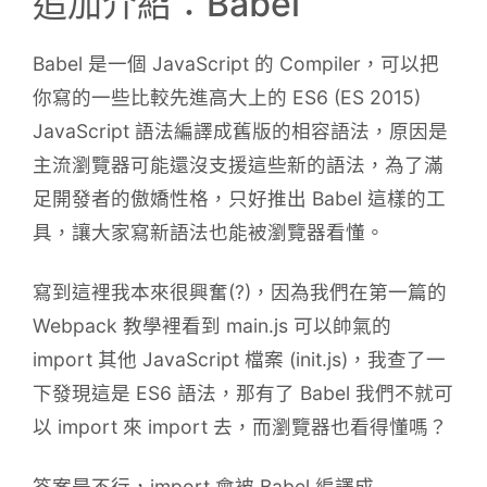
追加介紹：Babel
Babel 是一個 JavaScript 的 Compiler，可以把
你寫的一些比較先進高大上的 ES6 (ES 2015)
JavaScript 語法編譯成舊版的相容語法，原因是
主流瀏覽器可能還沒支援這些新的語法，為了滿
足開發者的傲嬌性格，只好推出 Babel 這樣的工
具，讓大家寫新語法也能被瀏覽器看懂。
寫到這裡我本來很興奮(?)，因為我們在第一篇的
Webpack 教學裡看到 main.js 可以帥氣的
import 其他 JavaScript 檔案 (init.js)，我查了一
下發現這是 ES6 語法，那有了 Babel 我們不就可
以 import 來 import 去，而瀏覽器也看得懂嗎？
答案是不行，import 會被 Babel 編譯成