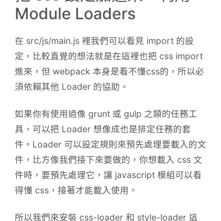
Module Loaders
在 src/js/main.js 裡我們可以看見 import 的設
定，比較直覺的想法就是在這裡也把 css import
進來，但 webpack 本身是看不懂css的，所以必
須依賴其他 Loader 的協助。
如果你有使用過像 grunt 或 gulp 之類的任務工
具，可以把 Loader 想像成也是排定任務的套
件。Loader 可以設定規則來預先處理要載入的文
件，比方像我們接下來要做的，你想載入 css 文
件時，要預先處理它，讓 javascript 模組可以看
得懂 css，接著才能載入使用。
所以我們來安裝 css-loader 和 style-loader 這