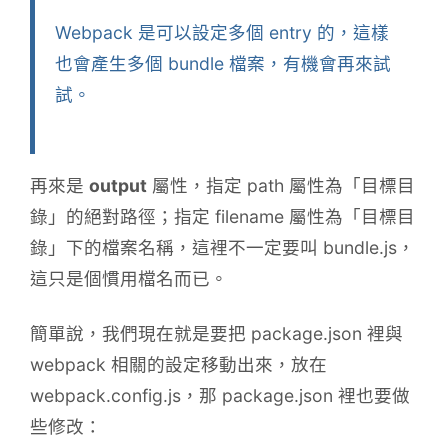
Webpack 是可以設定多個 entry 的，這樣
也會產生多個 bundle 檔案，有機會再來試
試。
再來是
output
屬性，指定 path 屬性為「目標目
錄」的絕對路徑；指定 filename 屬性為「目標目
錄」下的檔案名稱，這裡不一定要叫 bundle.js，
這只是個慣用檔名而已。
簡單說，我們現在就是要把 package.json 裡與
webpack 相關的設定移動出來，放在
webpack.config.js，那 package.json 裡也要做
些修改：