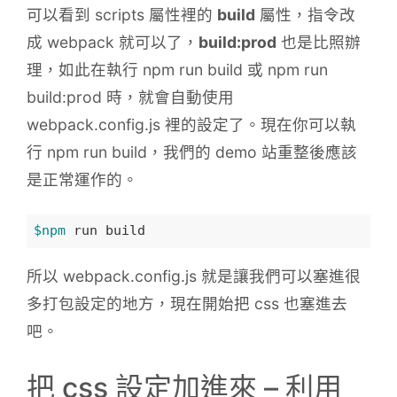
可以看到 scripts 屬性裡的
build
屬性，指令改
成 webpack 就可以了，
build:prod
也是比照辦
理，如此在執行 npm run build 或 npm run
build:prod 時，就會自動使用
webpack.config.js 裡的設定了。現在你可以執
行 npm run build，我們的 demo 站重整後應該
是正常運作的。
$npm
所以 webpack.config.js 就是讓我們可以塞進很
多打包設定的地方，現在開始把 css 也塞進去
吧。
把 css 設定加進來 – 利用