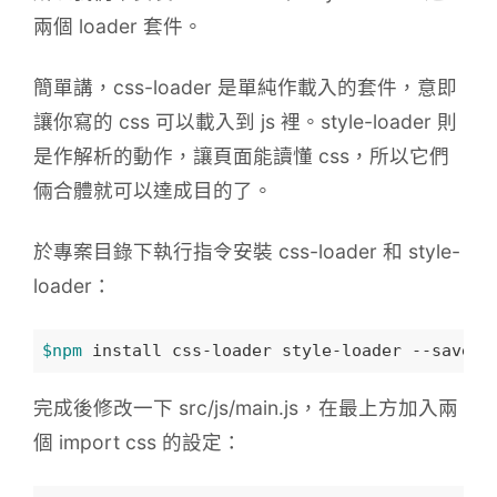
兩個 loader 套件。
簡單講，css-loader 是單純作載入的套件，意即
讓你寫的 css 可以載入到 js 裡。style-loader 則
是作解析的動作，讓頁面能讀懂 css，所以它們
倆合體就可以達成目的了。
於專案目錄下執行指令安裝 css-loader 和 style-
loader：
$npm
完成後修改一下 src/js/main.js，在最上方加入兩
個 import css 的設定：