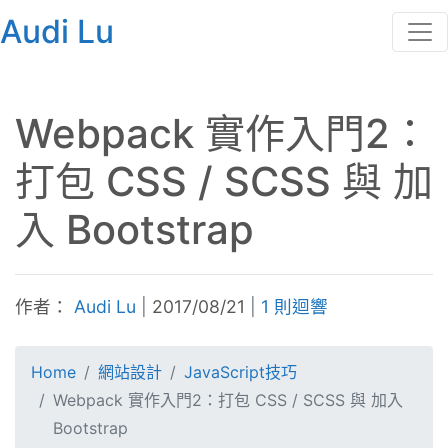
Audi Lu
Webpack 實作入門2：
打包 CSS / SCSS 與 加
入 Bootstrap
作者：
Audi Lu
|
2017/08/21
|
1 則迴響
Home
網站設計
JavaScript技巧
Webpack 實作入門2：打包 CSS / SCSS 與 加入
Bootstrap