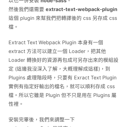
以也一併安裝
node-sass
。
然後我們還需要
extract-text-webpack-plugin
這個 plugin 來幫我們把轉譯後的 css 另存成 css
檔。
Extract Text Webpack Plugin 本身有一個
extract 方法可以建立一個 Loader，把其他
Loader 轉換好的資源再包成可另存出來的模組設
定 (這邊我沒深入了解，大概理解成這樣)，到
Plugins 處理階段時，只要有 Exract Text Plugin
實例有指定好輸出的檔名，就可以順利存成 css
檔。所以它雖是 Plugin 但不只是用在 Plugins 屬
性裡。
安裝完畢後，我們來調整一下