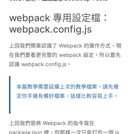
webpack 專用設定檔：
webpack.config.js
上回我們簡單認識了 Webpack 的運作方式，現
在我們要看更完整的 webpack 設定，所以要先
認識 webpack.config.js。
本篇教學需要延續上次的教學檔案，請先確
定你手邊有備好檔案，這樣比較容易上手。
上回我們是將 Webpack 的指令寫在
package.json 裡，但那樣一次只能打包一個 js