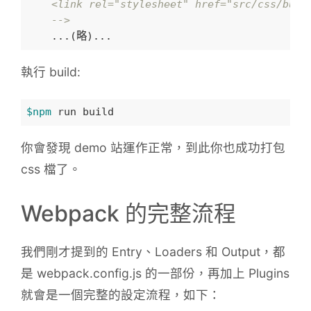
    <link rel="stylesheet" href="src/css/butto
    -->
執行 build:
$npm
你會發現 demo 站運作正常，到此你也成功打包
css 檔了。
Webpack 的完整流程
我們剛才提到的 Entry、Loaders 和 Output，都
是 webpack.config.js 的一部份，再加上 Plugins
就會是一個完整的設定流程，如下：