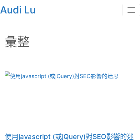
Audi Lu
彙整
使用javascript (或jQuery)對SEO影響的迷