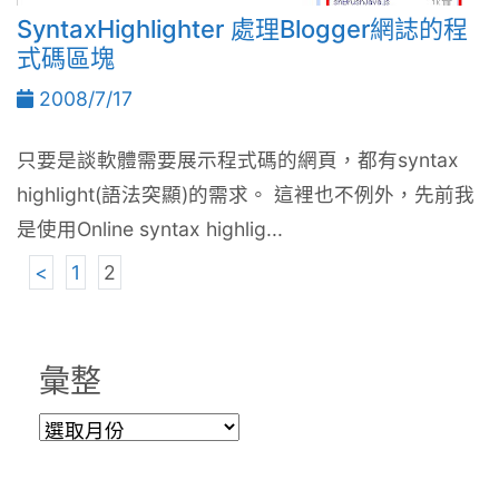
SyntaxHighlighter 處理Blogger網誌的程
式碼區塊
2008/7/17
只要是談軟體需要展示程式碼的網頁，都有syntax
highlight(語法突顯)的需求。 這裡也不例外，先前我
是使用Online syntax highlig...
<
1
2
彙整
彙
整