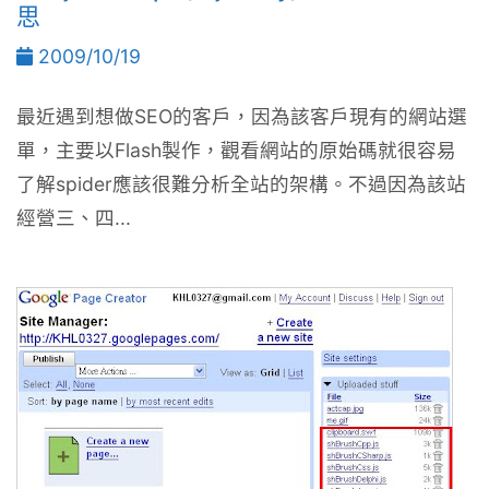
思
2009/10/19
最近遇到想做SEO的客戶，因為該客戶現有的網站選
單，主要以Flash製作，觀看網站的原始碼就很容易
了解spider應該很難分析全站的架構。不過因為該站
經營三、四...