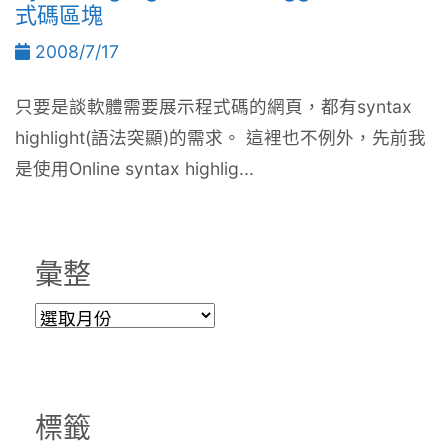
式碼區塊
2008/7/17
只要是談軟體需要展示程式碼的網頁，都有syntax
highlight(語法突顯)的需求。 這裡也不例外，先前我
是使用Online syntax highlig...
彙整
彙
整
標籤