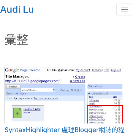
Audi Lu
彙整
SyntaxHighlighter 處理Blogger網誌的程