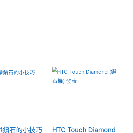
攝鑽石的小技巧
HTC Touch Diamond