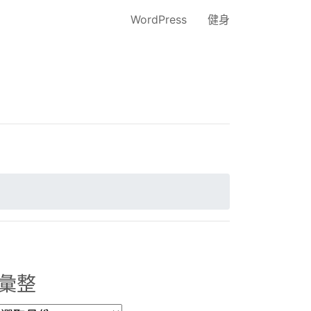
WordPress
健身
彙整