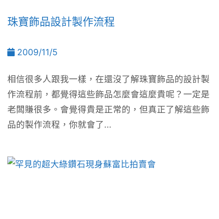
珠寶飾品設計製作流程
2009/11/5
相信很多人跟我一樣，在還沒了解珠寶飾品的設計製
作流程前，都覺得這些飾品怎麼會這麼貴呢？一定是
老闆賺很多。會覺得貴是正常的，但真正了解這些飾
品的製作流程，你就會了...