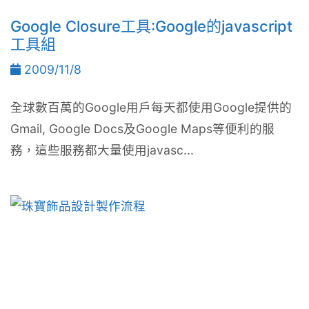
Google Closure工具:Google的javascript
工具組
2009/11/8
全球數百萬的Google用戶每天都使用Google提供的
Gmail, Google Docs及Google Maps等便利的服
務，這些服務都大量使用javasc...