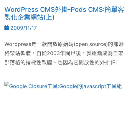
WordPress CMS外掛-Pods CMS:簡單客
製化企業網站(上)
2009/11/17
Wordpress是一款開放原始碼(open source)的部落
格架站軟體，自從2003年問世後，就逐漸成為自架
部落格的指標性軟體。也因為它開放性的外掛(Pl...