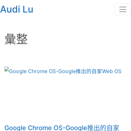
Audi Lu
彙整
Google Chrome OS-Google推出的自家