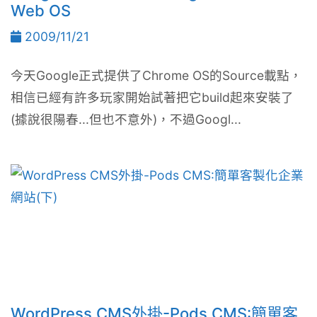
Web OS
2009/11/21
今天Google正式提供了Chrome OS的Source載點，
相信已經有許多玩家開始試著把它build起來安裝了
(據說很陽春...但也不意外)，不過Googl...
WordPress CMS外掛-Pods CMS:簡單客