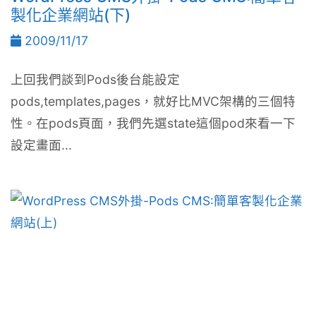
製化企業網站(下)
2009/11/17
上回我們談到Pods後台能設定
pods,templates,pages，就好比MVC架構的三個特
性。在pods頁面，我們先選state這個pod來看一下
設定畫面...