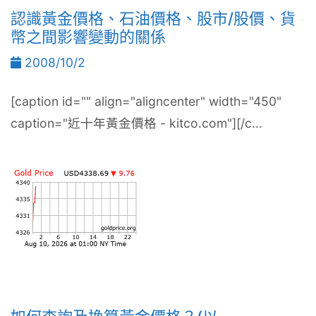
認識黃金價格、石油價格、股市/股價、貨
幣之間影響變動的關係
2008/10/2
[caption id="" align="aligncenter" width="450"
caption="近十年黃金價格 - kitco.com"][/c...