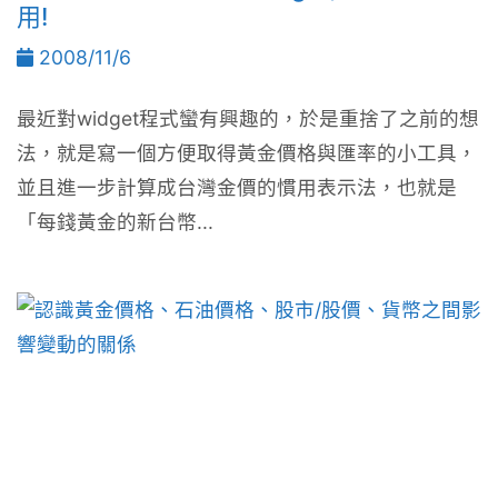
用!
2008/11/6
最近對widget程式蠻有興趣的，於是重捨了之前的想
法，就是寫一個方便取得黃金價格與匯率的小工具，
並且進一步計算成台灣金價的慣用表示法，也就是
「每錢黃金的新台幣...