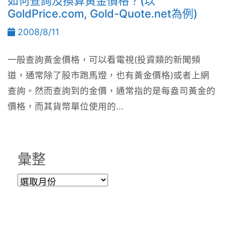
如何查詢及換算黃金價格？(以
GoldPrice.com, Gold-Quote.net為例)
2008/8/11
一般查詢黃金價格，可以看電視(投資類的新聞頻
道，通常除了股市跑馬燈，也有黃金價格)或者上網
查詢。然而查詢到的金價，通常指的是每盎司黃金的
價格，而其貨幣單位使用的...
彙整
彙
整