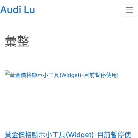
Audi Lu
彙整
黃金價格顯示小工具(Widget)-目前暫停使